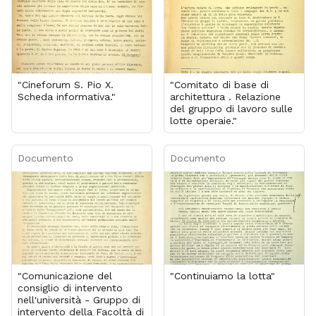
"Cineforum S. Pio X.
"Comitato di base di
Scheda informativa."
architettura . Relazione
del gruppo di lavoro sulle
lotte operaie."
Documento
Documento
"Comunicazione del
"Continuiamo la lotta"
consiglio di intervento
nell'università - Gruppo di
intervento della Facoltà di