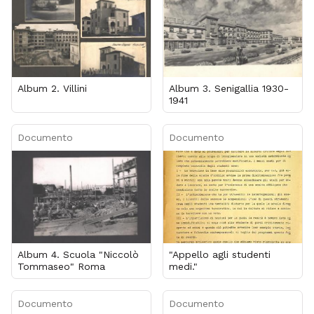
Album 2. Villini
Album 3. Senigallia 1930-
1941
Documento
Documento
Album 4. Scuola "Niccolò
"Appello agli studenti
Tommaseo" Roma
medi."
Documento
Documento