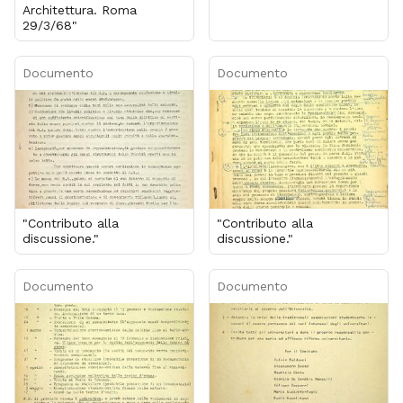
Architettura. Roma
29/3/68"
Documento
Documento
"Contributo alla
"Contributo alla
discussione."
discussione."
Documento
Documento