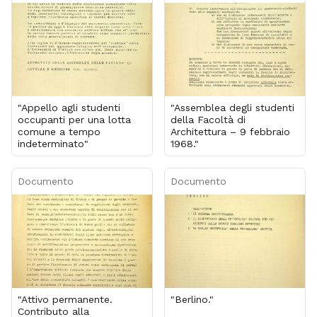
"Appello agli studenti
"Assemblea degli studenti
occupanti per una lotta
della Facoltà di
comune a tempo
Architettura – 9 febbraio
indeterminato"
1968."
Documento
Documento
"Attivo permanente.
"Berlino."
Contributo alla