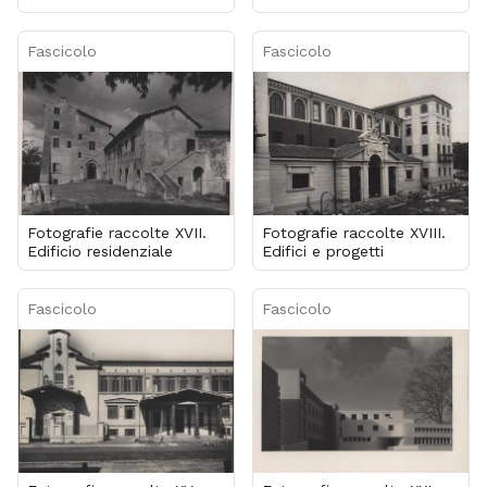
Fascicolo
Fascicolo
Fotografie raccolte XVII.
Fotografie raccolte XVIII.
Edificio residenziale
Edifici e progetti
Fascicolo
Fascicolo