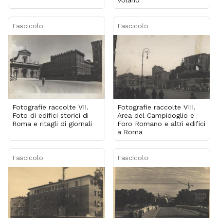
Fascicolo
Fascicolo
Fotografie raccolte VII.
Fotografie raccolte VIII.
Foto di edifici storici di
Area del Campidoglio e
Roma e ritagli di giornali
Foro Romano e altri edifici
a Roma
Fascicolo
Fascicolo