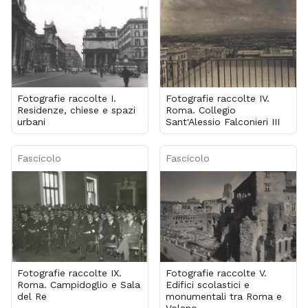
Fotografie raccolte I.
Fotografie raccolte IV.
Residenze, chiese e spazi
Roma. Collegio
urbani
Sant'Alessio Falconieri III
Fascicolo
Fascicolo
Fotografie raccolte IX.
Fotografie raccolte V.
Roma. Campidoglio e Sala
Edifici scolastici e
del Re
monumentali tra Roma e
Volano