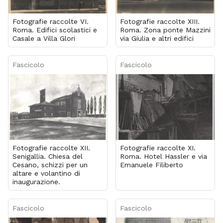
Fotografie raccolte VI.
Fotografie raccolte XIII.
Roma. Edifici scolastici e
Roma. Zona ponte Mazzini
Casale a Villa Glori
via Giulia e altri edifici
Fascicolo
Fascicolo
Fotografie raccolte XII.
Fotografie raccolte XI.
Senigallia. Chiesa del
Roma. Hotel Hassler e via
Cesano, schizzi per un
Emanuele Filiberto
altare e volantino di
inaugurazione.
Fascicolo
Fascicolo