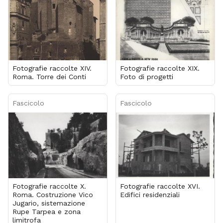
Fotografie raccolte XIV.
Fotografie raccolte XIX.
Roma. Torre dei Conti
Foto di progetti
Fascicolo
Fascicolo
Fotografie raccolte X.
Fotografie raccolte XVI.
Roma. Costruzione Vico
Edifici residenziali
Jugario, sistemazione
Rupe Tarpea e zona
limitrofa