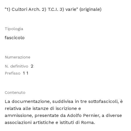
"1) Cultori Arch. 2) T.C.I. 3) varie"
(originale)
Tipologia
fascicolo
Numerazione
2
N. definitivo
1 1
Prefisso
Contenuto
La documentazione, suddivisa in tre sottofascicoli, è
relativa alle istanze di iscrizione e
ammissione, presentate da Adolfo Pernier, a diverse
associazioni artistiche e istituti di Roma.