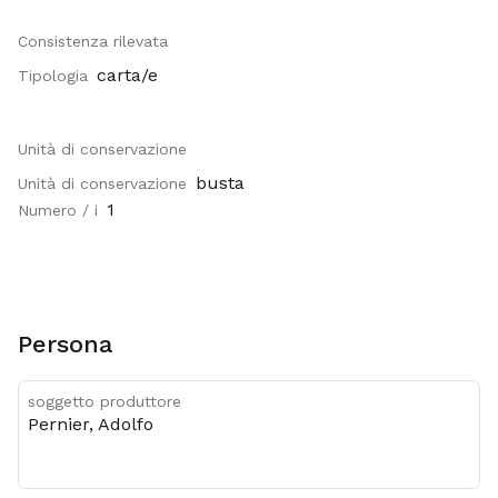
Consistenza rilevata
carta/e
Tipologia
Unità di conservazione
busta
Unità di conservazione
1
Numero / i
Persona
soggetto produttore
Pernier, Adolfo