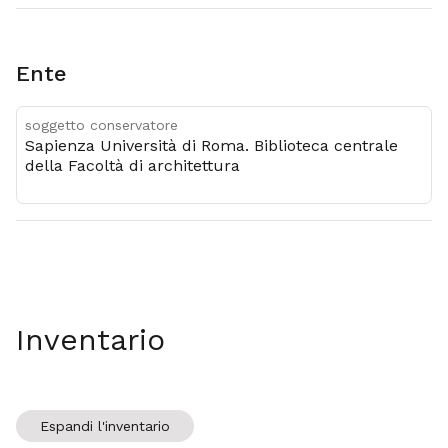
Ente
soggetto conservatore
Sapienza Università di Roma. Biblioteca centrale
della Facoltà di architettura
Inventario
Espandi l'inventario