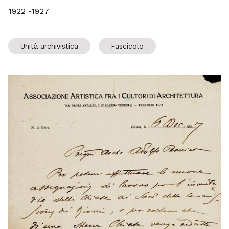
1922 -1927
Unità archivistica
Fascicolo