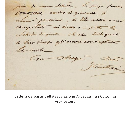
Lettera da parte dell'Associazione Artistica fra i Cultori di
Architettura