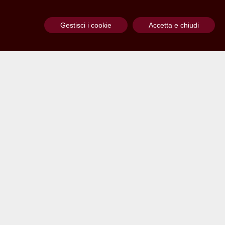
Gestisci i cookie
Accetta e chiudi