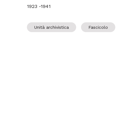
1923 -1941
Unità archivistica
Fascicolo