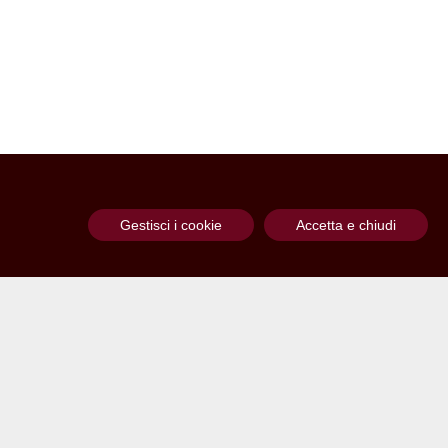
Gestisci i cookie
Accetta e chiudi