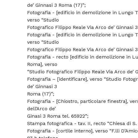
de’ Ginnasi 3 Roma (17)”;
Fotografia - [edificio in demolizione in Lungo 
verso “Studio
Fotografico Filippo Reale Via Arco de’ Ginnasi 3
Fotografia - [edificio in demolizione in Lungo 
verso “Studio
Fotografico Filippo Reale Via Arco de’ Ginnasi 3
Fotografia - recto [edificio in demolizione in 
Roma], verso
“Studio Fotografico Filippo Reale Via Arco de’ G
Fotografia – [identificare], verso “Studio Fotog
de’ Ginnasi 3
Roma (17)”;
Fotografia - [Chiostro, particolare finestra], ve
dell’Arco de’
Ginasi 3 Roma tel. 65922”;
Stampa fotografica - tav. II, recto “Chiesa di S. 
Fotografia - [cortile interno], verso “F.lli D’Am