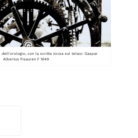
dell'orologio, con la scritta incisa sul telaio: Gaspar
Albertus Pisauren F 1649