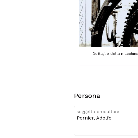
Dettaglio della macchina 
Persona
soggetto produttore
Pernier, Adolfo