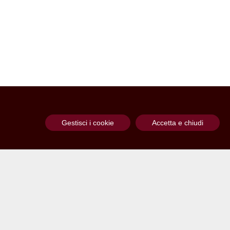
Gestisci i cookie
Accetta e chiudi