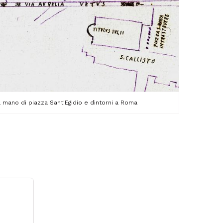
a mano di piazza Sant'Egidio e dintorni a Roma