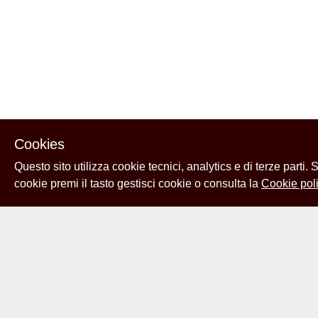
Cookies
Questo sito utilizza cookie tecnici, analytics e di terze parti.
cookie premi il tasto gestisci cookie o consulta la
Cookie poli