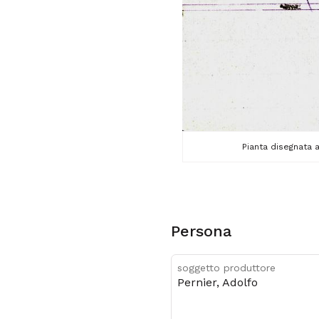
Pianta disegnata 
Persona
soggetto produttore
Pernier, Adolfo