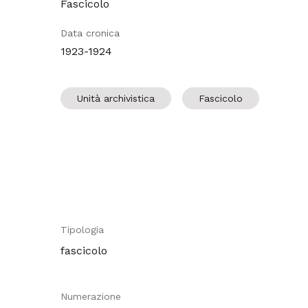
Fascicolo
Data cronica
1923-1924
Unità archivistica
Fascicolo
Tipologia
fascicolo
Numerazione