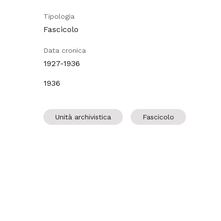
Tipologia
Fascicolo
Data cronica
1927-1936
1936
Unità archivistica
Fascicolo