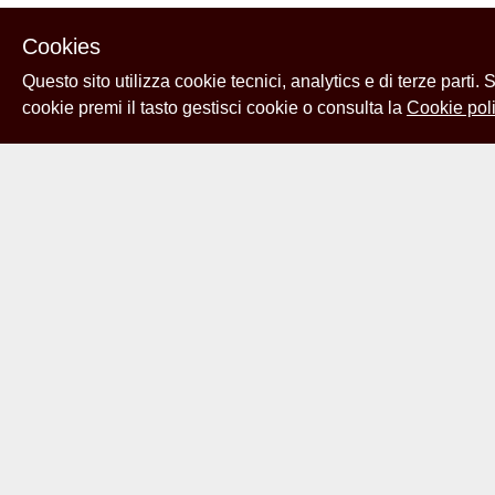
Cookies
Questo sito utilizza cookie tecnici, analytics e di terze parti.
cookie premi il tasto gestisci cookie o consulta la
Cookie poli