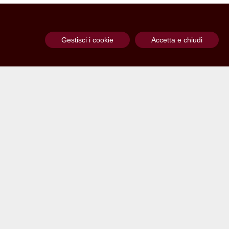
Gestisci i cookie
Accetta e chiudi