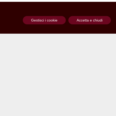
Gestisci i cookie
Accetta e chiudi