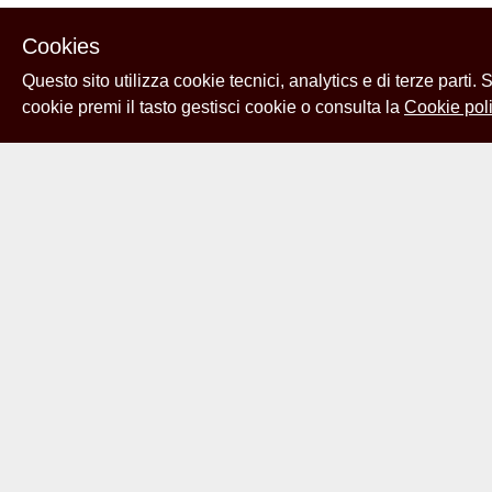
Cookies
Questo sito utilizza cookie tecnici, analytics e di terze parti.
cookie premi il tasto gestisci cookie o consulta la
Cookie poli