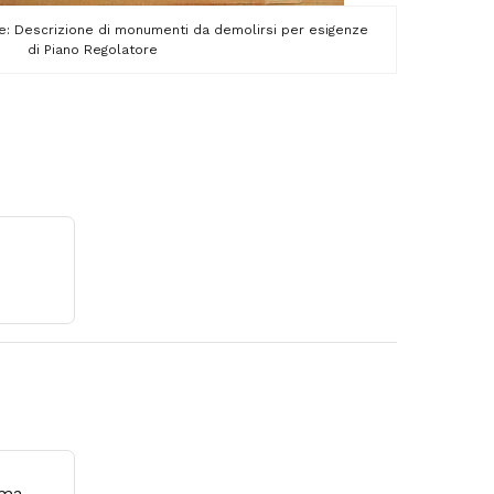
ne: Descrizione di monumenti da demolirsi per esigenze
di Piano Regolatore
oma.