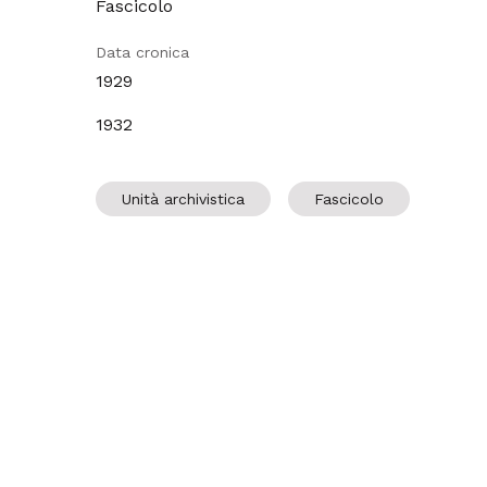
Fascicolo
Data cronica
1929
1932
Unità archivistica
Fascicolo