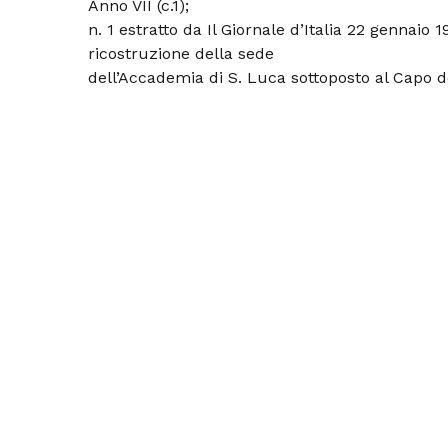
Anno VII (c.1);
n. 1 estratto da Il Giornale d’Italia 22 gennaio 1
ricostruzione della sede
dell’Accademia di S. Luca sottoposto al Capo de