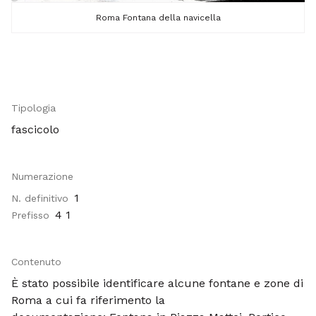
Roma Fontana della navicella
Tipologia
fascicolo
Numerazione
1
N. definitivo
4 1
Prefisso
Contenuto
È stato possibile identificare alcune fontane e zone di
Roma a cui fa riferimento la