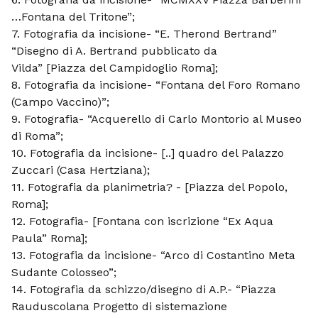
…Fontana del Tritone”;
7. Fotografia da incisione- “E. Therond Bertrand”
“Disegno di A. Bertrand pubblicato da
Vilda” [Piazza del Campidoglio Roma];
8. Fotografia da incisione- “Fontana del Foro Romano
(Campo Vaccino)”;
9. Fotografia- “Acquerello di Carlo Montorio al Museo
di Roma”;
10. Fotografia da incisione- [..] quadro del Palazzo
Zuccari (Casa Hertziana);
11. Fotografia da planimetria? - [Piazza del Popolo,
Roma];
12. Fotografia- [Fontana con iscrizione “Ex Aqua
Paula” Roma];
13. Fotografia da incisione- “Arco di Costantino Meta
Sudante Colosseo”;
14. Fotografia da schizzo/disegno di A.P.- “Piazza
Rauduscolana Progetto di sistemazione