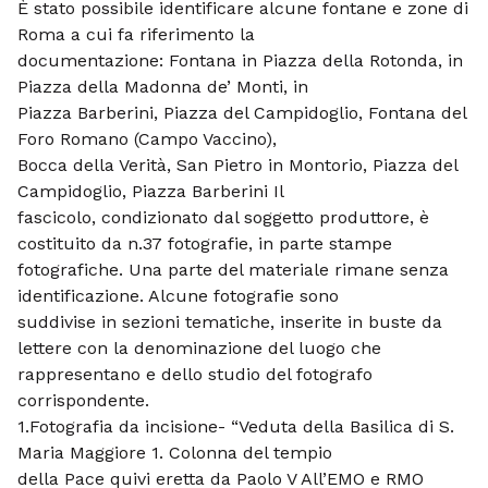
È stato possibile identificare alcune fontane e zone di
Roma a cui fa riferimento la
documentazione: Fontana in Piazza della Rotonda, in
Piazza della Madonna de’ Monti, in
Piazza Barberini, Piazza del Campidoglio, Fontana del
Foro Romano (Campo Vaccino),
Bocca della Verità, San Pietro in Montorio, Piazza del
Campidoglio, Piazza Barberini Il
fascicolo, condizionato dal soggetto produttore, è
costituito da n.37 fotografie, in parte stampe
fotografiche. Una parte del materiale rimane senza
identificazione. Alcune fotografie sono
suddivise in sezioni tematiche, inserite in buste da
lettere con la denominazione del luogo che
rappresentano e dello studio del fotografo
corrispondente.
1.Fotografia da incisione- “Veduta della Basilica di S.
Maria Maggiore 1. Colonna del tempio
della Pace quivi eretta da Paolo V All’EMO e RMO