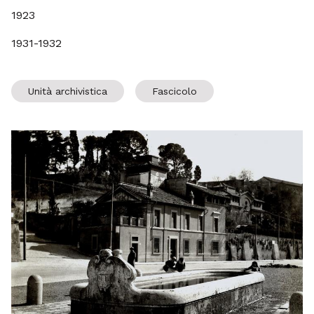
1923
1931-1932
Unità archivistica
Fascicolo