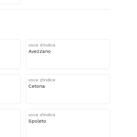
voce d'indice
Avezzano
voce d'indice
Cetona
voce d'indice
Spoleto