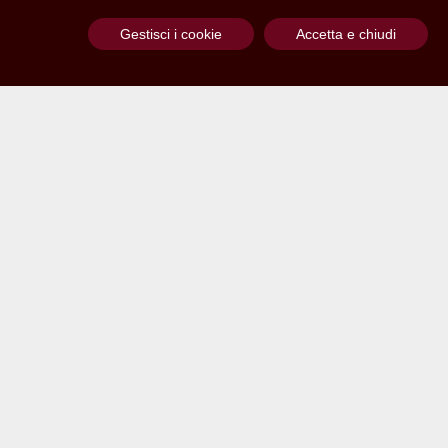
Gestisci i cookie
Accetta e chiudi