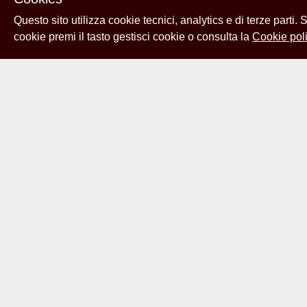
Questo sito utilizza cookie tecnici, analytics e di terze parti.
cookie premi il tasto gestisci cookie o consulta la
Cookie poli