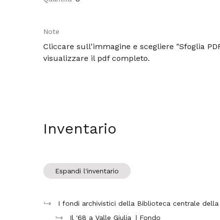
Note
Cliccare sull'immagine e scegliere "Sfoglia PD
visualizzare il pdf completo.
Inventario
Espandi l'inventario
I fondi archivistici della Biblioteca centrale della
Il '68 a Valle Giulia
| Fondo