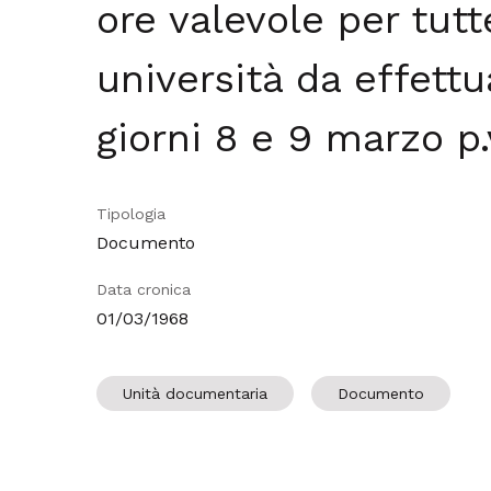
ore valevole per tutt
università da effettu
giorni 8 e 9 marzo p.v
Tipologia
Documento
Data cronica
01/03/1968
Unità documentaria
Documento